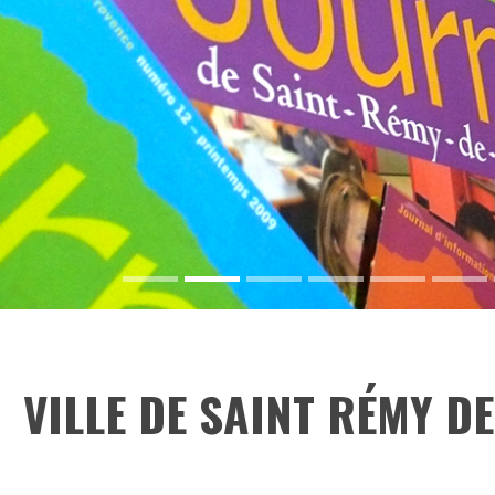
VILLE DE SAINT RÉMY D