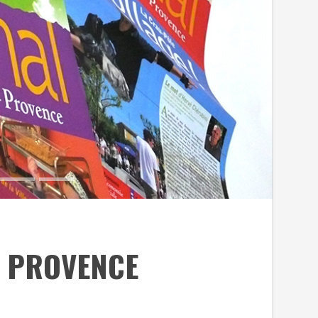
E PROVENCE