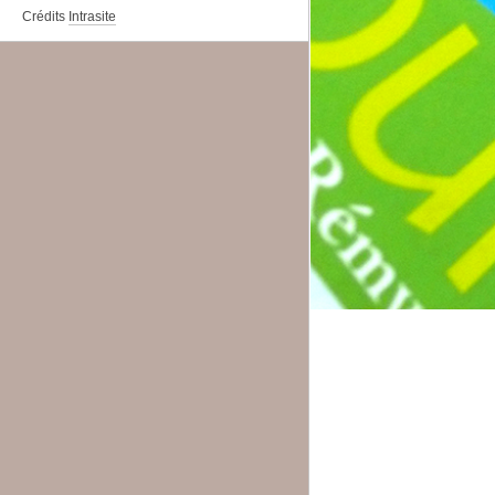
Crédits
Intrasite