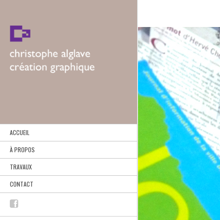
ACCUEIL
À PROPOS
TRAVAUX
CONTACT