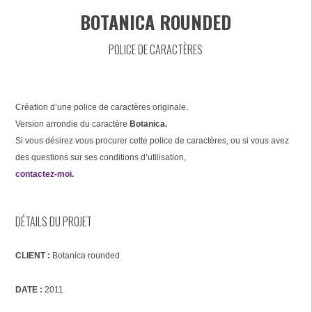
BOTANICA ROUNDED
POLICE DE CARACTÈRES
Création d’une police de caractères originale.
Version arrondie du caractère
Botanica.
Si vous désirez vous procurer cette police de caractères, ou si vous avez
des questions sur ses conditions d’utilisation,
contactez-moi.
DÉTAILS DU PROJET
CLIENT :
Botanica rounded
DATE :
2011