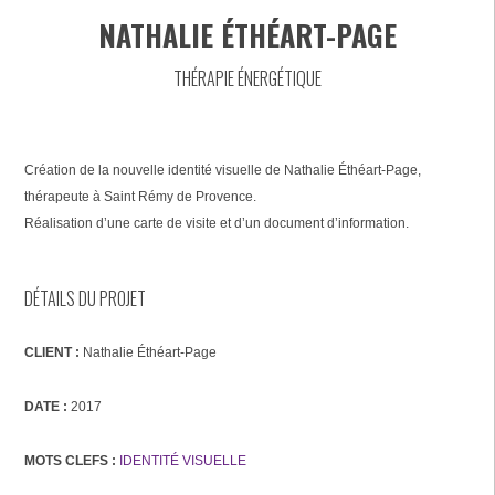
NATHALIE ÉTHÉART-PAGE
THÉRAPIE ÉNERGÉTIQUE
Création de la nouvelle identité visuelle de Nathalie Éthéart-Page,
thérapeute à Saint Rémy de Provence.
Réalisation d’une carte de visite et d’un document d’information.
DÉTAILS DU PROJET
CLIENT :
Nathalie Éthéart-Page
DATE :
2017
MOTS CLEFS :
IDENTITÉ VISUELLE