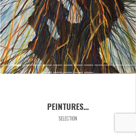
PEINTURES…
SELECTION