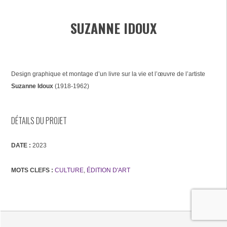
SUZANNE IDOUX
Design graphique et montage d’un livre sur la vie et l’œuvre de l’artiste
Suzanne Idoux
(1918-1962)
DÉTAILS DU PROJET
DATE :
2023
MOTS CLEFS :
CULTURE
,
ÉDITION D'ART