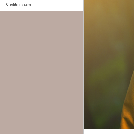
Crédits
Intrasite