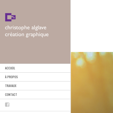
ACCUEIL
À PROPOS
TRAVAUX
CONTACT