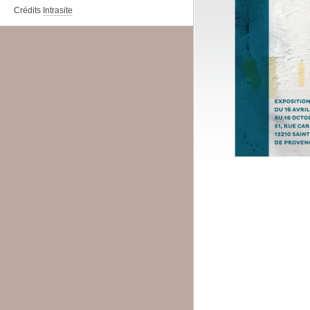
Crédits
Intrasite