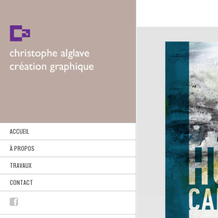
ACCUEIL
À PROPOS
TRAVAUX
CONTACT