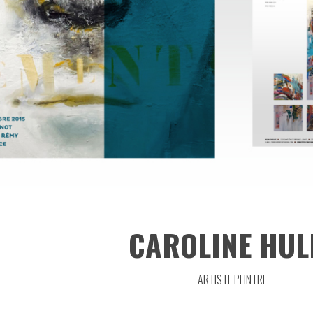
CAROLINE HUL
ARTISTE PEINTRE