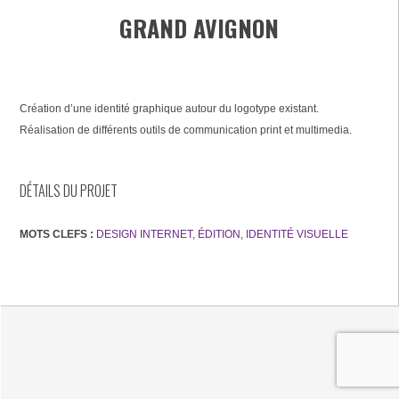
GRAND AVIGNON
Création d’une identité graphique autour du logotype existant.
Réalisation de différents outils de communication print et multimedia.
DÉTAILS DU PROJET
MOTS CLEFS :
DESIGN INTERNET
,
ÉDITION
,
IDENTITÉ VISUELLE