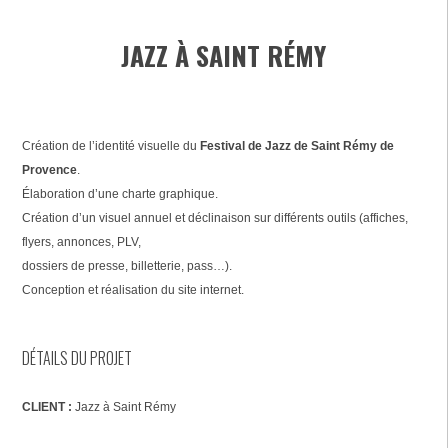
JAZZ À SAINT RÉMY
Création de l’identité visuelle du
Festival de Jazz de Saint Rémy de
Provence
.
Élaboration d’une charte graphique.
Création d’un visuel annuel et déclinaison sur différents outils (affiches,
flyers, annonces, PLV,
dossiers de presse, billetterie, pass…).
Conception et réalisation du site internet.
DÉTAILS DU PROJET
CLIENT :
Jazz à Saint Rémy