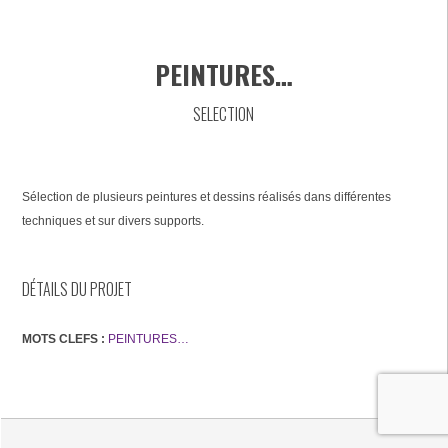
PEINTURES…
SELECTION
Sélection de plusieurs peintures et dessins réalisés dans différentes
techniques et sur divers supports.
DÉTAILS DU PROJET
MOTS CLEFS :
PEINTURES…