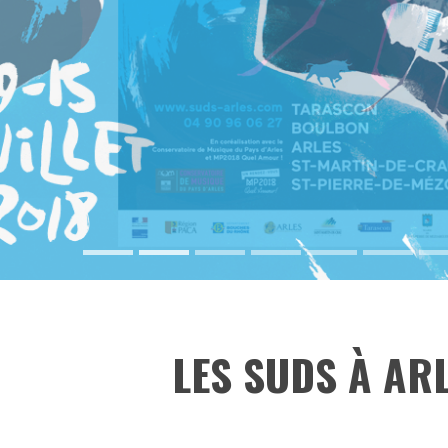
LES SUDS À AR