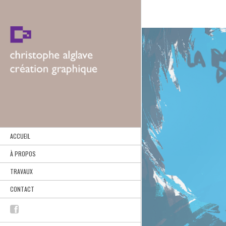
ACCUEIL
À PROPOS
TRAVAUX
CONTACT