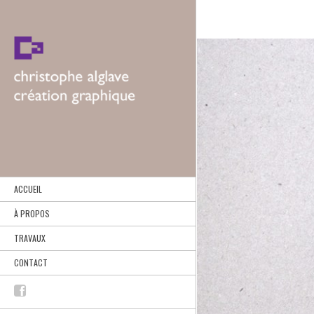
ACCUEIL
À PROPOS
TRAVAUX
CONTACT