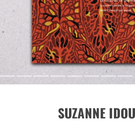
SUZANNE IDO