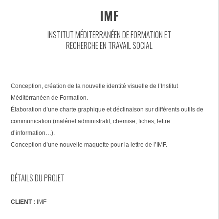
IMF
INSTITUT MÉDITERRANÉEN DE FORMATION ET
RECHERCHE EN TRAVAIL SOCIAL
Conception, création de la nouvelle identité visuelle de l’Institut
Méditérranéen de Formation.
Élaboration d’une charte graphique et déclinaison sur différents outils de
communication (matériel administratif, chemise, fiches, lettre
d’information…).
Conception d’une nouvelle maquette pour la lettre de l’IMF.
DÉTAILS DU PROJET
CLIENT :
IMF