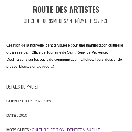
ROUTE DES ARTISTES
OFFICE DE TOURISME DE SAINT RÉMY DE PROVENCE
Création de la nouvelle identité visuelle pour une manifestation culturelle
organisée par l’Office de Tourisme de Saint Rémy de Provence.
Déclinaisons sur les outils de communication (affiches, flyers, dossier de
presse, blogs, signalétique…)
DÉTAILS DU PROJET
CLIENT :
Route des Artistes
DATE :
2010
MOTS CLEFS :
CULTURE
,
ÉDITION
,
IDENTITÉ VISUELLE